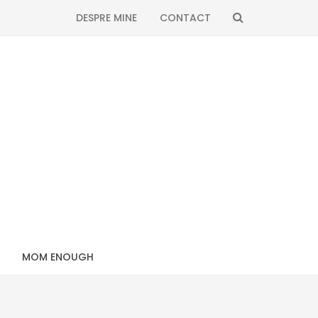
SEARCH
DESPRE MINE
CONTACT
MOM ENOUGH