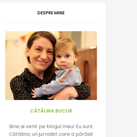
DESPRE MINE
CĂTĂLINA BUCUR
Bine ai venit pe blogul meu! Eu sunt
Cătălina, un jurnalist care a părăsit