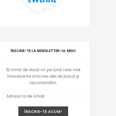
ÎNSCRIE-TE LA NEWSLETTER-UL MEU!
Îți trimit de două ori pe lună cele mai
interesante articole, idei de joacă şi
recomandări.