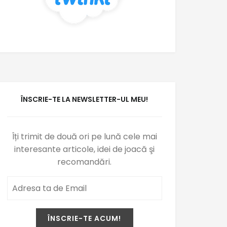
ÎNSCRIE-TE LA NEWSLETTER-UL MEU!
Îți trimit de două ori pe lună cele mai
interesante articole, idei de joacă şi
recomandări.