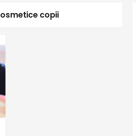
osmetice copii