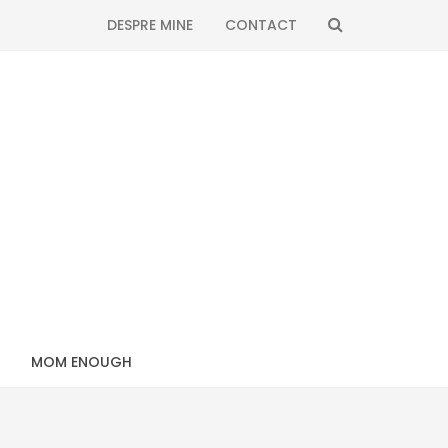
SEARCH
DESPRE MINE
CONTACT
MOM ENOUGH