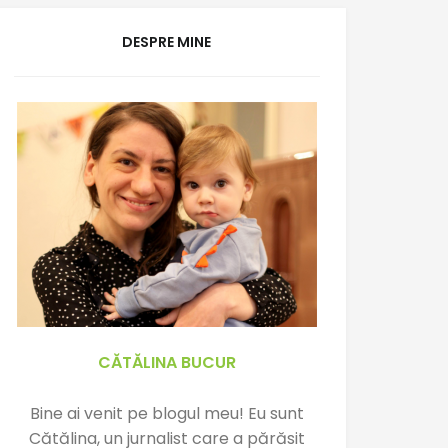
DESPRE MINE
CĂTĂLINA BUCUR
Bine ai venit pe blogul meu! Eu sunt
Cătălina, un jurnalist care a părăsit