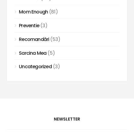
Mom Enough
(81)
Preventie
(3)
Recomandări
(53)
Sarcina Mea
(5)
Uncategorized
(3)
NEWSLETTER