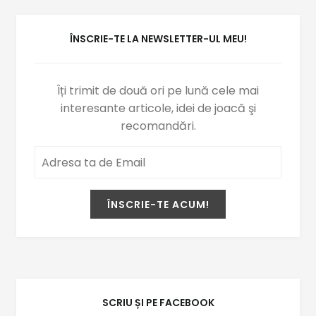
ÎNSCRIE-TE LA NEWSLETTER-UL MEU!
Îți trimit de două ori pe lună cele mai
interesante articole, idei de joacă şi
recomandări.
SCRIU ȘI PE FACEBOOK