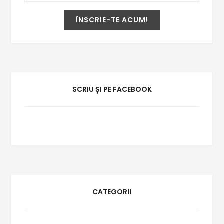
SCRIU ȘI PE FACEBOOK
CATEGORII