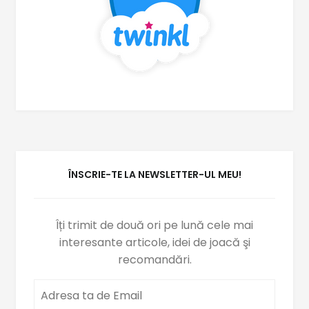
ÎNSCRIE-TE LA NEWSLETTER-UL MEU!
Îți trimit de două ori pe lună cele mai
interesante articole, idei de joacă şi
recomandări.