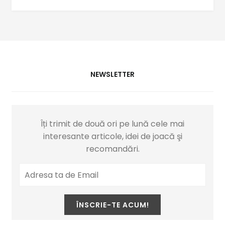
NEWSLETTER
Îți trimit de două ori pe lună cele mai
interesante articole, idei de joacă şi
recomandări.