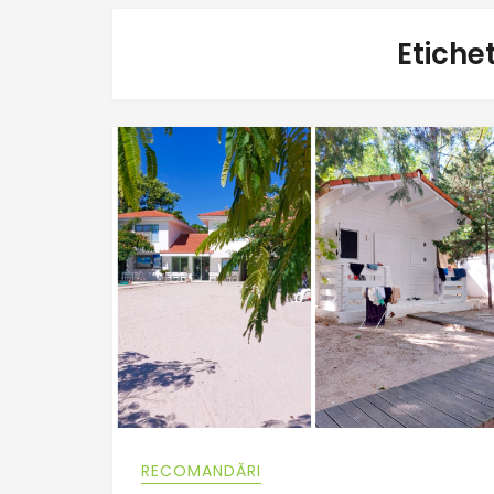
Etiche
RECOMANDĂRI