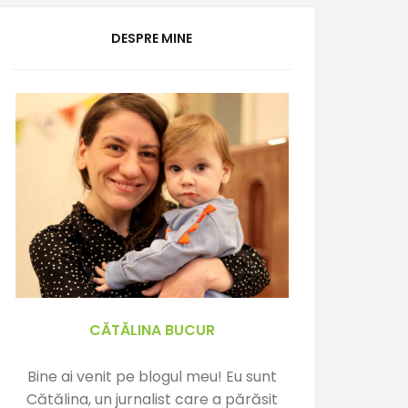
DESPRE MINE
CĂTĂLINA BUCUR
Bine ai venit pe blogul meu! Eu sunt
Cătălina, un jurnalist care a părăsit