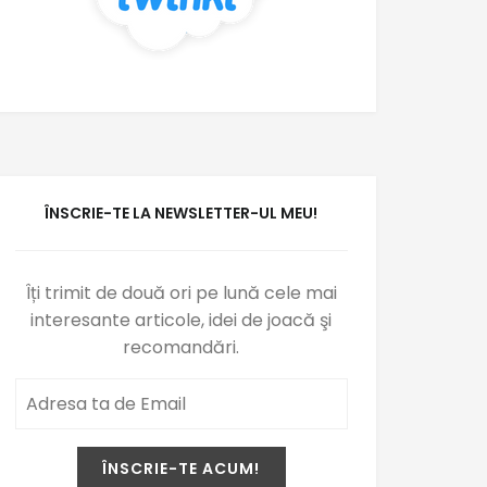
ÎNSCRIE-TE LA NEWSLETTER-UL MEU!
Îți trimit de două ori pe lună cele mai
interesante articole, idei de joacă şi
recomandări.