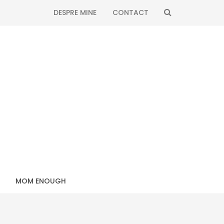
SEARCH
DESPRE MINE
CONTACT
MOM ENOUGH