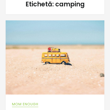
Etichetă:
camping
MOM ENOUGH