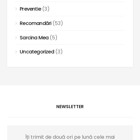
Preventie
(3)
Recomandări
(53)
Sarcina Mea
(5)
Uncategorized
(3)
NEWSLETTER
Îți trimit de două ori pe lună cele mai