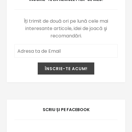
Îți trimit de două ori pe lună cele mai
interesante articole, idei de joacă şi
recomandări.
SCRIU ȘI PE FACEBOOK