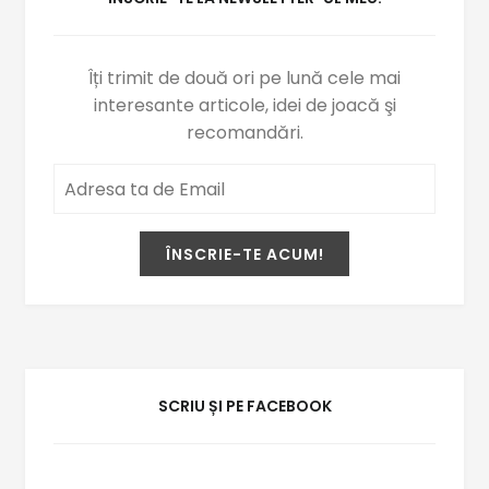
Îți trimit de două ori pe lună cele mai
interesante articole, idei de joacă şi
recomandări.
SCRIU ȘI PE FACEBOOK