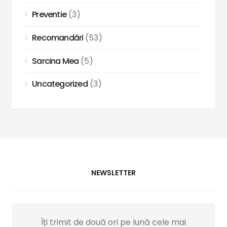
Preventie
(3)
Recomandări
(53)
Sarcina Mea
(5)
Uncategorized
(3)
NEWSLETTER
Îți trimit de două ori pe lună cele mai