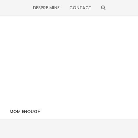
SEARCH
DESPRE MINE
CONTACT
MOM ENOUGH