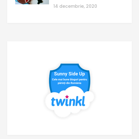
14 decembrie, 2020