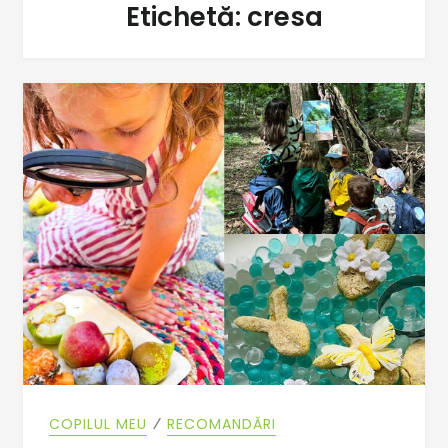
Etichetă:
cresa
⁄
COPILUL MEU
RECOMANDĂRI