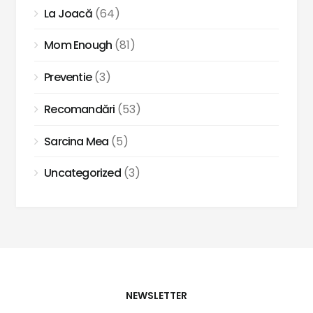
La Joacă
(64)
Mom Enough
(81)
Preventie
(3)
Recomandări
(53)
Sarcina Mea
(5)
Uncategorized
(3)
NEWSLETTER