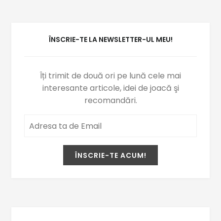
ÎNSCRIE-TE LA NEWSLETTER-UL MEU!
Îți trimit de două ori pe lună cele mai
interesante articole, idei de joacă şi
recomandări.