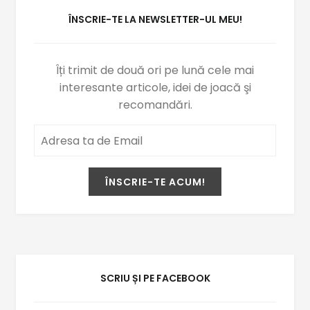
ÎNSCRIE-TE LA NEWSLETTER-UL MEU!
Îți trimit de două ori pe lună cele mai
interesante articole, idei de joacă şi
recomandări.
SCRIU ȘI PE FACEBOOK