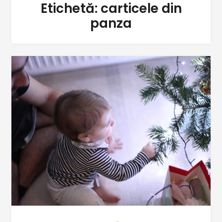
Etichetă:
carticele din
panza