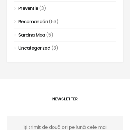
Preventie
(3)
Recomandări
(53)
Sarcina Mea
(5)
Uncategorized
(3)
NEWSLETTER
Îți trimit de două ori pe lună cele mai