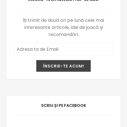
Îți trimit de două ori pe lună cele mai
interesante articole, idei de joacă şi
recomandări.
SCRIU ȘI PE FACEBOOK