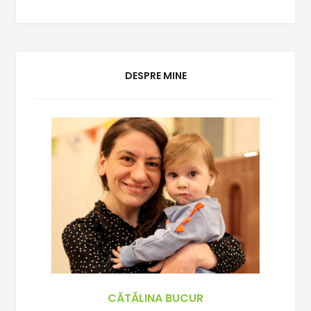
DESPRE MINE
CĂTĂLINA BUCUR