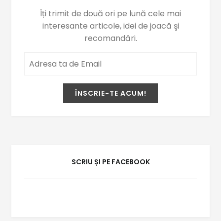
Îți trimit de două ori pe lună cele mai
interesante articole, idei de joacă şi
recomandări.
SCRIU ȘI PE FACEBOOK