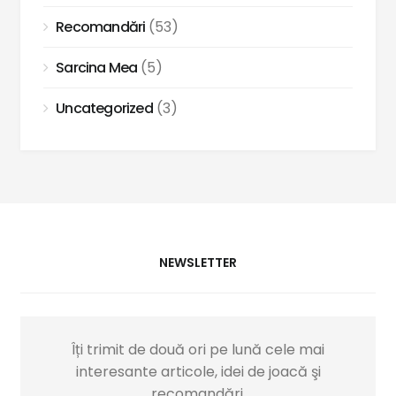
Recomandări
(53)
Sarcina Mea
(5)
Uncategorized
(3)
NEWSLETTER
Îți trimit de două ori pe lună cele mai
interesante articole, idei de joacă şi
recomandări.