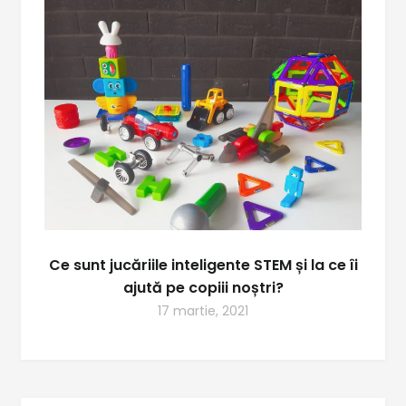
Ce sunt jucăriile inteligente STEM și la ce îi
ajută pe copiii noștri?
17 martie, 2021