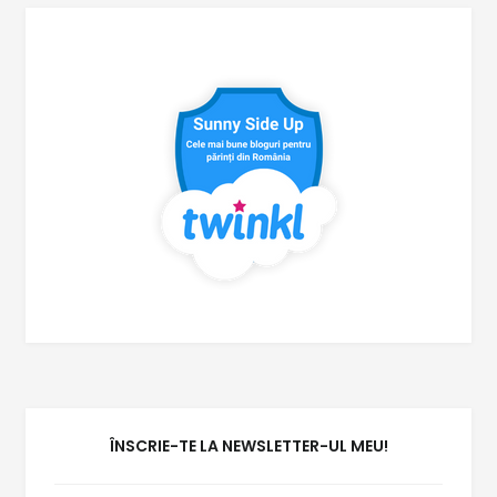
ÎNSCRIE-TE LA NEWSLETTER-UL MEU!