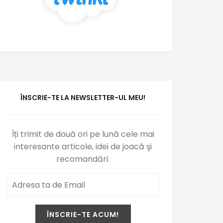
ÎNSCRIE-TE LA NEWSLETTER-UL MEU!
Îți trimit de două ori pe lună cele mai
interesante articole, idei de joacă şi
recomandări.