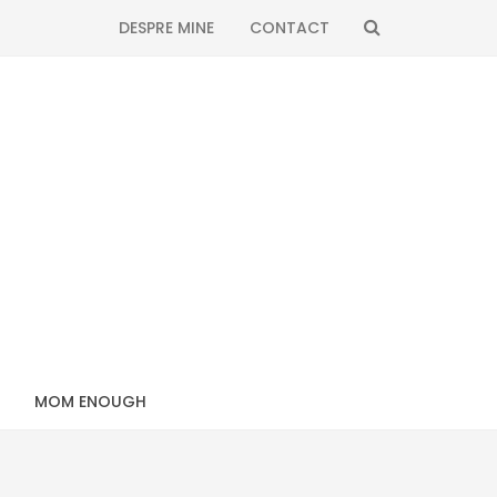
SEARCH
DESPRE MINE
CONTACT
MOM ENOUGH