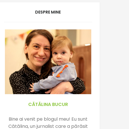
DESPRE MINE
CĂTĂLINA BUCUR
Bine ai venit pe blogul meu! Eu sunt
Cătălina, un jurnalist care a părăsit