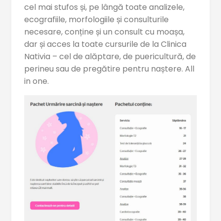
cel mai stufos și, pe lângă toate analizele,
ecografiile, morfologiile și consulturile
necesare, conține și un consult cu moașa,
dar și acces la toate cursurile de la Clinica
Nativia – cel de alăptare, de puericultură, de
perineu sau de pregătire pentru naștere. All
in one.