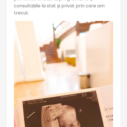
consultațiile la stat și privat prin care am
trecut.