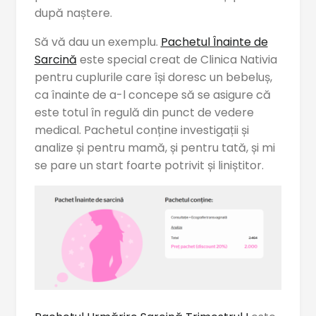
după naștere.
Să vă dau un exemplu.
Pachetul Înainte de
Sarcină
este special creat de Clinica Nativia
pentru cuplurile care își doresc un bebeluș,
ca înainte de a-l concepe să se asigure că
este totul în regulă din punct de vedere
medical. Pachetul conține investigații și
analize și pentru mamă, și pentru tată, și mi
se pare un start foarte potrivit și liniștitor.