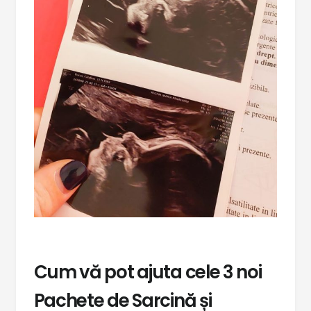
Cum vă pot ajuta cele 3 noi
Pachete de Sarcină și