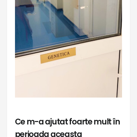
Ce m-a ajutat foarte mult în
perioada aceasta