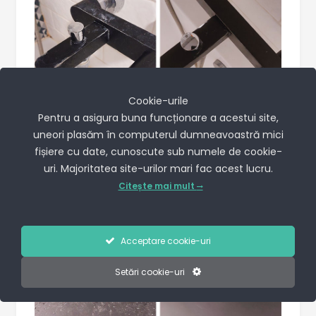
Cookie-urile
Pentru a asigura buna funcționare a acestui site,
uneori plasăm în computerul dumneavoastră mici
fișiere cu date, cunoscute sub numele de cookie-
uri. Majoritatea site-urilor mari fac acest lucru.
Citește mai mult
Acceptare cookie-uri
Setări cookie-uri