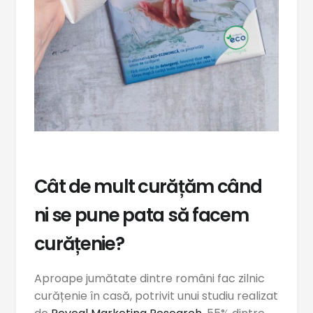
Cât de mult curățăm când
ni se pune pata să facem
curățenie?
Aproape jumătate dintre români fac zilnic
curățenie în casă, potrivit unui studiu realizat